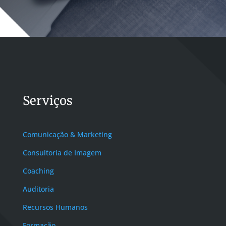
Serviços
Comunicação & Marketing
Consultoria de Imagem
Coaching
Auditoria
Recursos Humanos
Formação