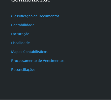
Classificação de Documentos
Contabilidade
Facturação
Fiscalidade
Mapas Contabilísticos
Processamento de Vencimentos
Reconciliações