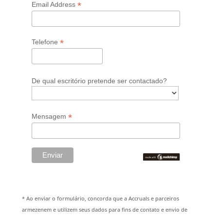
*
Email Address
*
Telefone
De qual escritório pretende ser contactado?
*
Mensagem
* Ao enviar o formulário, concorda que a Accruals e parceiros
armezenem e utilizem seus dados para fins de contato e envio de