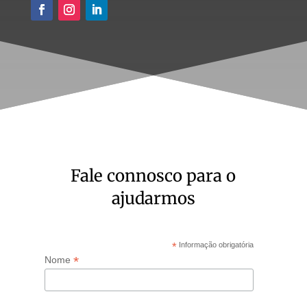
Fale connosco para o
ajudarmos
*
Informação obrigatória
*
Nome