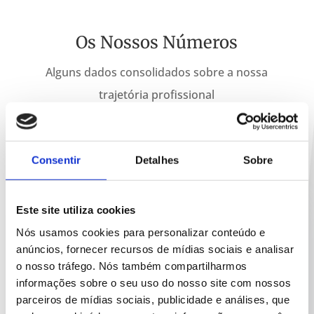
Os Nossos Números
Alguns dados consolidados sobre a nossa
trajetória profissional
Consentir
Detalhes
Sobre
Este site utiliza cookies
10.3
Nós usamos cookies para personalizar conteúdo e
anúncios, fornecer recursos de mídias sociais e analisar
o nosso tráfego. Nós também compartilharmos
milhões de EUR em Capital Gerenciado
informações sobre o seu uso do nosso site com nossos
parceiros de mídias sociais, publicidade e análises, que