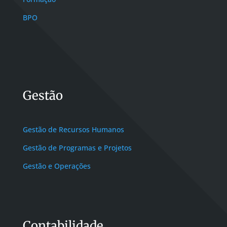
BPO
Gestão
Gestão de Recursos Humanos
Gestão de Programas e Projetos
Gestão e Operações
Contabilidade