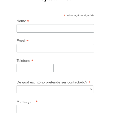
*
Informação obrigatória
*
Nome
*
Email
*
Telefone
*
De qual escritório pretende ser contactado?
*
Mensagem