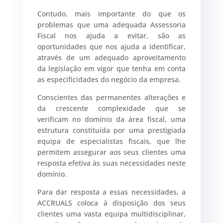
Contudo, mais importante do que os
problemas que uma adequada Assessoria
Fiscal nos ajuda a evitar, são as
oportunidades que nos ajuda a identificar,
através de um adequado aproveitamento
da legislação em vigor que tenha em conta
as especificidades do negócio da empresa.
Conscientes das permanentes alterações e
da crescente complexidade que se
verificam no domínio da área fiscal, uma
estrutura constituída por uma prestigiada
equipa de especialistas fiscais, que lhe
permitem assegurar aos seus clientes uma
resposta efetiva às suas necessidades neste
domínio.
Para dar resposta a essas necessidades, a
ACCRUALS coloca à disposição dos seus
clientes uma vasta equipa multidisciplinar,