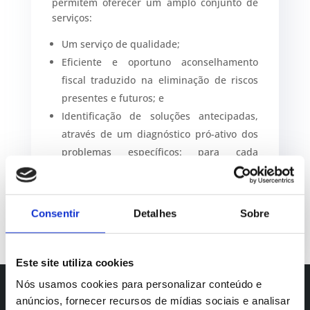
permitem oferecer um amplo conjunto de
serviços:
Um serviço de qualidade;
Eficiente e oportuno aconselhamento
fiscal traduzido na eliminação de riscos
presentes e futuros; e
Identificação de soluções antecipadas,
através de um diagnóstico pró-ativo dos
problemas específicos: para cada
questão, uma solução.
Consentir
Detalhes
Sobre
Este site utiliza cookies
Nós usamos cookies para personalizar conteúdo e
anúncios, fornecer recursos de mídias sociais e analisar