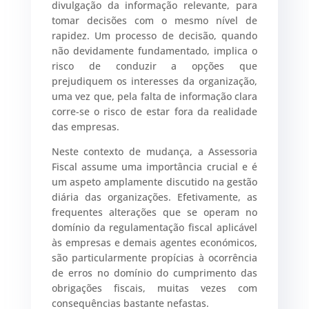
divulgação da informação relevante, para
tomar decisões com o mesmo nível de
rapidez. Um processo de decisão, quando
não devidamente fundamentado, implica o
risco de conduzir a opções que
prejudiquem os interesses da organização,
uma vez que, pela falta de informação clara
corre-se o risco de estar fora da realidade
das empresas.
Neste contexto de mudança, a Assessoria
Fiscal assume uma importância crucial e é
um aspeto amplamente discutido na gestão
diária das organizações. Efetivamente, as
frequentes alterações que se operam no
domínio da regulamentação fiscal aplicável
às empresas e demais agentes económicos,
são particularmente propícias à ocorrência
de erros no domínio do cumprimento das
obrigações fiscais, muitas vezes com
consequências bastante nefastas.